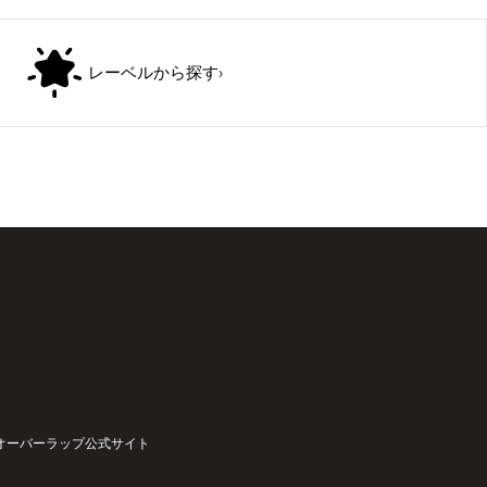
レーベルから探す
›
オーバーラップ公式サイト