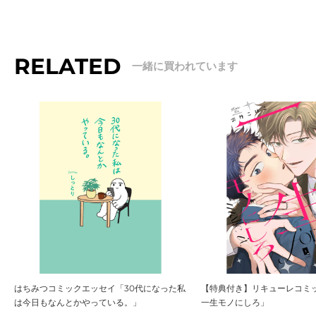
RELATED
はちみつコミックエッセイ「30代になった私
【特典付き】リキューレコミ
は今日もなんとかやっている。」
一生モノにしろ」