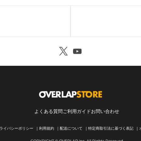
よくある質問
ご利用ガイド
お問い合わせ
ライバシーポリシー
利用規約
配送について
特定商取引法に基づく表記
COPYRIGHT ©
OVERLAP,inc
. All Rights Reserved