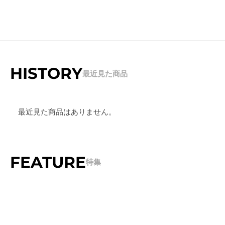
HISTORY
最近見た商品
最近見た商品はありません。
FEATURE
特集