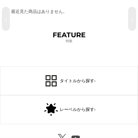
最近見た商品はありません。
‹
›
FEATURE
特集
タイトルから探す
›
レーベルから探す
›