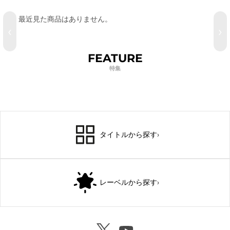
最近見た商品はありません。
‹
›
FEATURE
特集
タイトルから探す
›
レーベルから探す
›